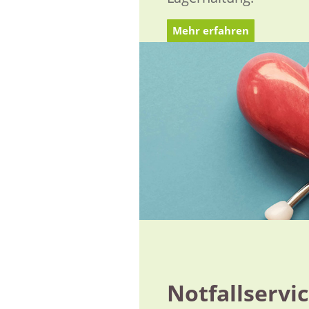
Mehr erfahren
Notfallservi