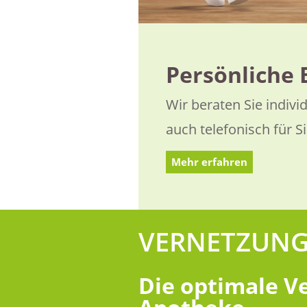
Persönliche 
Wir beraten Sie individ
auch telefonisch für Si
Mehr erfahren
VERNETZUNG
Die optimale Ve