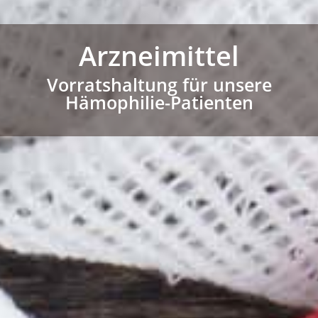
Arzneimittel
Vorratshaltung für unsere
Hämophilie-Patienten