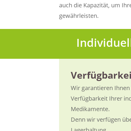
auch die Kapazität, um Ih
gewährleisten.
Individuel
Verfügbarkei
Wir garantieren Ihnen 
Verfügbarkeit Ihrer in
Medikamente.
Denn wir verfügen üb
Lagerhaltung.