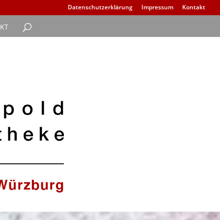
Datenschutzerklärung
Impressum
Kontakt
KT