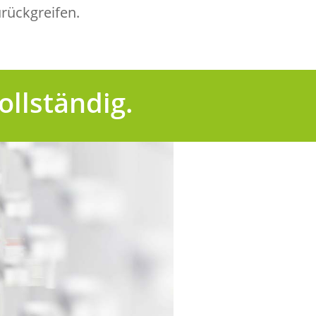
rückgreifen.
ollständig.