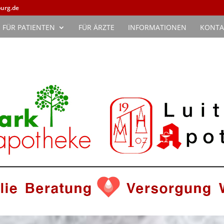
urg.de
FÜR PATIENTEN
FÜR ÄRZTE
INFORMATIONEN
KONTA