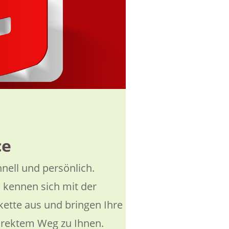
ce
hnell und persönlich.
 kennen sich mit der
kette aus und bringen Ihre
rektem Weg zu Ihnen.