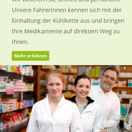
Unsere FahrerInnen kennen sich mit der
Einhaltung der Kühlkette aus und bringen
Ihre Medikamente auf direktem Weg zu
Ihnen.
Mehr erfahren