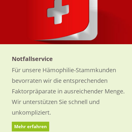
Notfallservice
Für unsere Hämophilie-Stammkunden
bevorraten wir die entsprechenden
Faktorpräparate in ausreichender Menge.
Wir unterstützen Sie schnell und
unkompliziert.
Mehr erfahren