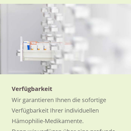
Verfügbarkeit
Wir garantieren Ihnen die sofortige
Verfügbarkeit Ihrer individuellen
Hämophilie-Medikamente.