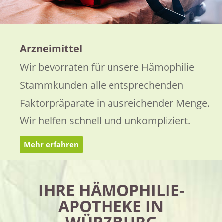
Arzneimittel
Wir bevorraten für unsere Hämophilie
Stammkunden alle entsprechenden
Faktorpräparate in ausreichender Menge.
Wir helfen schnell und unkompliziert.
Mehr erfahren
IHRE HÄMOPHILIE-
APOTHEKE IN
WÜRZBURG