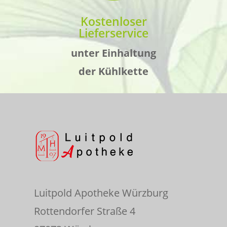
Kostenloser
Lieferservice
unter Einhaltung
der Kühlkette
Luitpold Apotheke Würzburg
Rottendorfer Straße 4