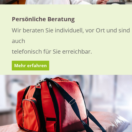
Persönliche Beratung
Wir beraten Sie individuell, vor Ort und sind
auch
telefonisch für Sie erreichbar.
Mehr erfahren