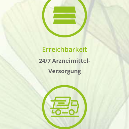
Erreichbarkeit
24/7 Arzneimittel-
Versorgung