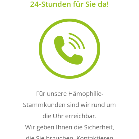
24-Stunden für Sie da!
Für unsere Hämophilie-
Stammkunden sind wir rund um
die Uhr erreichbar.
Wir geben Ihnen die Sicherheit,
die Sie brauchen. Kontaktieren