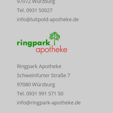
97072 Würzburg
Tel. 0931 50027
info@luitpold-apotheke.de
Ringpark Apotheke
Schweinfurter Straße 7
97080 Würzburg
Tel. 0931 991 571 50
info@ringpark-apotheke.de